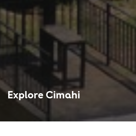
Explore
Cimahi